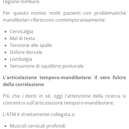
regione lombare.
Per questo motivo molti pazienti con problematiche
mandibolari riferiscono contemporaneamente:
Cervicalgia
Mal di testa
Tensione alle spalle
Dolore dorsale
Lombalgia
Sensazione di squilibrio posturale
L'articolazione temporo-mandibolare: il vero fulcro
della correlazione
Più che i denti in sé, oggi l'attenzione della ricerca si
concentra sull'articolazione temporo-mandibolare.
L'ATM è strettamente collegata a:
Muscoli cervicali profondi