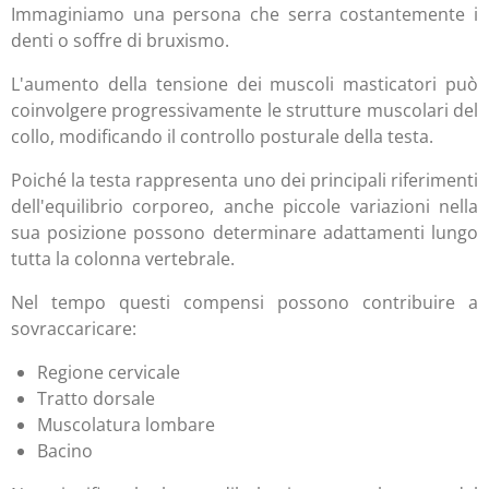
Immaginiamo una persona che serra costantemente i
denti o soffre di bruxismo.
L'aumento della tensione dei muscoli masticatori può
coinvolgere progressivamente le strutture muscolari del
collo, modificando il controllo posturale della testa.
Poiché la testa rappresenta uno dei principali riferimenti
dell'equilibrio corporeo, anche piccole variazioni nella
sua posizione possono determinare adattamenti lungo
tutta la colonna vertebrale.
Nel tempo questi compensi possono contribuire a
sovraccaricare:
Regione cervicale
Tratto dorsale
Muscolatura lombare
Bacino