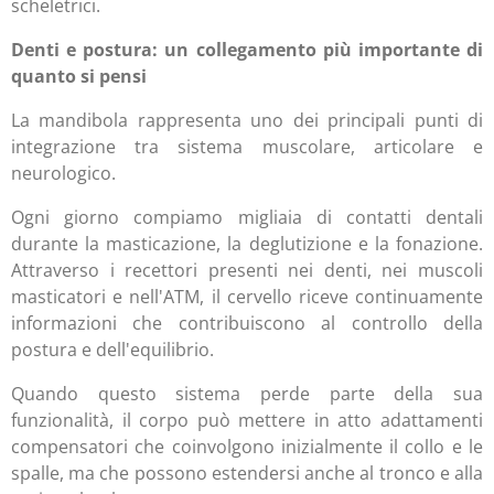
scheletrici.
Denti e postura: un collegamento più importante di
quanto si pensi
La mandibola rappresenta uno dei principali punti di
integrazione tra sistema muscolare, articolare e
neurologico.
Ogni giorno compiamo migliaia di contatti dentali
durante la masticazione, la deglutizione e la fonazione.
Attraverso i recettori presenti nei denti, nei muscoli
masticatori e nell'ATM, il cervello riceve continuamente
informazioni che contribuiscono al controllo della
postura e dell'equilibrio.
Quando questo sistema perde parte della sua
funzionalità, il corpo può mettere in atto adattamenti
compensatori che coinvolgono inizialmente il collo e le
spalle, ma che possono estendersi anche al tronco e alla