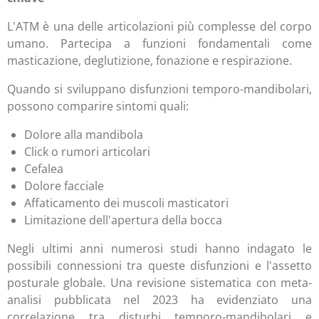
L'ATM è una delle articolazioni più complesse del corpo
umano. Partecipa a funzioni fondamentali come
masticazione, deglutizione, fonazione e respirazione.
Quando si sviluppano disfunzioni temporo-mandibolari,
possono comparire sintomi quali:
Dolore alla mandibola
Click o rumori articolari
Cefalea
Dolore facciale
Affaticamento dei muscoli masticatori
Limitazione dell'apertura della bocca
Negli ultimi anni numerosi studi hanno indagato le
possibili connessioni tra queste disfunzioni e l'assetto
posturale globale. Una revisione sistematica con meta-
analisi pubblicata nel 2023 ha evidenziato una
correlazione tra disturbi temporo-mandibolari e