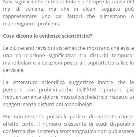
Non significa che la mandibola sia sempre la causa del
mal di schiena, ma che in alcuni soggetti può
rappresentare uno dei fattori che alimentano o
mantengono il problema.
Cosa dicono le evidenze scientifiche?
Le più recenti revisioni sistematiche mostrano che esiste
una correlazione significativa tra disturbi temporo-
mandibolari e alterazioni posturali, soprattutto a livello
cervicale.
La letteratura scientifica suggerisce inoltre che le
persone con problematiche dell'ATM riportano più
frequentemente dolore muscolo-scheletrico rispetto ai
soggetti senza disfunzioni mandibolari.
Pur non essendo possibile parlare di rapporto causa-
effetto certo, il numero crescente di studi disponibili
conferma che il sistema stomatognatico non può essere