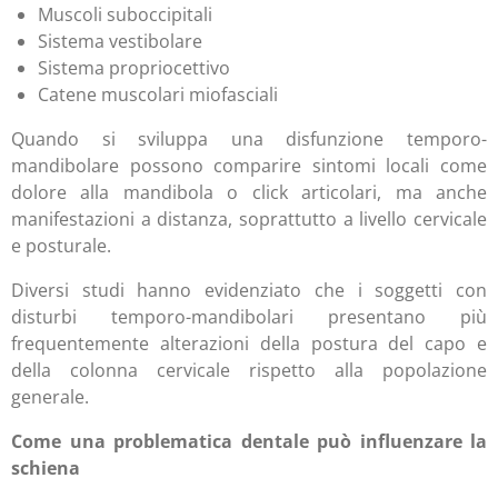
Muscoli suboccipitali
Sistema vestibolare
Sistema propriocettivo
Catene muscolari miofasciali
Quando si sviluppa una disfunzione temporo-
mandibolare possono comparire sintomi locali come
dolore alla mandibola o click articolari, ma anche
manifestazioni a distanza, soprattutto a livello cervicale
e posturale.
Diversi studi hanno evidenziato che i soggetti con
disturbi temporo-mandibolari presentano più
frequentemente alterazioni della postura del capo e
della colonna cervicale rispetto alla popolazione
generale.
Come una problematica dentale può influenzare la
schiena