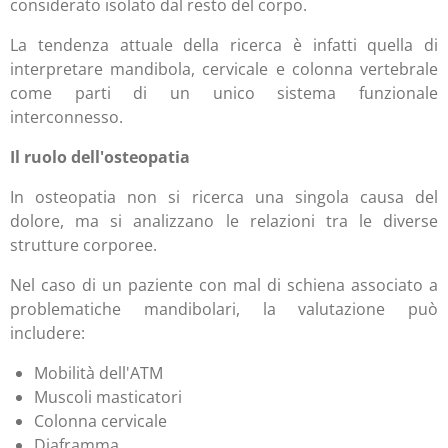
considerato isolato dal resto del corpo.
La tendenza attuale della ricerca è infatti quella di
interpretare mandibola, cervicale e colonna vertebrale
come parti di un unico sistema funzionale
interconnesso.
Il ruolo dell'osteopatia
In osteopatia non si ricerca una singola causa del
dolore, ma si analizzano le relazioni tra le diverse
strutture corporee.
Nel caso di un paziente con mal di schiena associato a
problematiche mandibolari, la valutazione può
includere:
Mobilità dell'ATM
Muscoli masticatori
Colonna cervicale
Diaframma