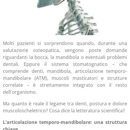
Molti pazienti si sorprendono quando, durante una
valutazione osteopatica, vengono poste domande
riguardanti la bocca, la mandibola o eventuali problemi
dentali. Eppure il sistema stomatognatico – che
comprende denti, mandibola, articolazione temporo-
mandibolare (ATM), muscoli masticatori e strutture
correlate – è strettamente integrato con il resto
dell'organismo.
Ma quanto è reale il legame tra denti, postura e dolore
muscoloscheletrico? Cosa dice la letteratura scientifica?
L'articolazione temporo-mandibolare: una struttura
chiave