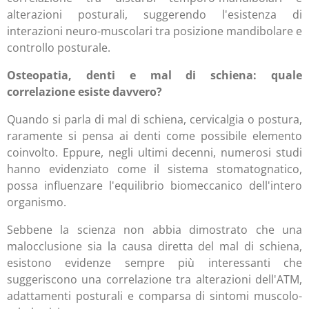
alterazioni posturali, suggerendo l'esistenza di
interazioni neuro-muscolari tra posizione mandibolare e
controllo posturale.
Osteopatia, denti e mal di schiena: quale
correlazione esiste davvero?
Quando si parla di mal di schiena, cervicalgia o postura,
raramente si pensa ai denti come possibile elemento
coinvolto. Eppure, negli ultimi decenni, numerosi studi
hanno evidenziato come il sistema stomatognatico,
possa influenzare l'equilibrio biomeccanico dell'intero
organismo.
Sebbene la scienza non abbia dimostrato che una
malocclusione sia la causa diretta del mal di schiena,
esistono evidenze sempre più interessanti che
suggeriscono una correlazione tra alterazioni dell'ATM,
adattamenti posturali e comparsa di sintomi muscolo-