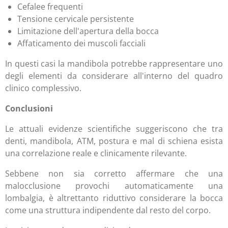
Cefalee frequenti
Tensione cervicale persistente
Limitazione dell'apertura della bocca
Affaticamento dei muscoli facciali
In questi casi la mandibola potrebbe rappresentare uno
degli elementi da considerare all'interno del quadro
clinico complessivo.
Conclusioni
Le attuali evidenze scientifiche suggeriscono che tra
denti, mandibola, ATM, postura e mal di schiena esista
una correlazione reale e clinicamente rilevante.
Sebbene non sia corretto affermare che una
malocclusione provochi automaticamente una
lombalgia, è altrettanto riduttivo considerare la bocca
come una struttura indipendente dal resto del corpo.