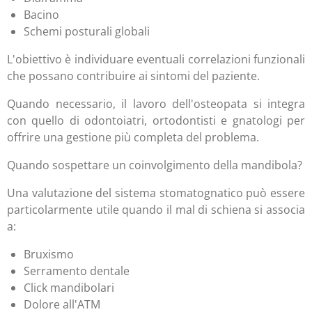
Bacino
Schemi posturali globali
L'obiettivo è individuare eventuali correlazioni funzionali
che possano contribuire ai sintomi del paziente.
Quando necessario, il lavoro dell'osteopata si integra
con quello di odontoiatri, ortodontisti e gnatologi per
offrire una gestione più completa del problema.
Quando sospettare un coinvolgimento della mandibola?
Una valutazione del sistema stomatognatico può essere
particolarmente utile quando il mal di schiena si associa
a:
Bruxismo
Serramento dentale
Click mandibolari
Dolore all'ATM