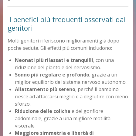
I benefici più frequenti osservati dai
genitori
Molti genitori riferiscono miglioramenti già dopo
poche sedute. Gli effetti più comuni includono:
Neonati più rilassati e tranquilli
, con una
riduzione del pianto e del nervosismo.
Sonno più regolare e profondo
, grazie a un
miglior equilibrio del sistema nervoso autonomo.
Allattamento più sereno
, perché il bambino
riesce ad attaccarsi meglio e a deglutire con meno
sforzo.
Riduzione delle coliche
e del gonfiore
addominale, grazie a una migliore motilità
viscerale.
Maggiore simmetria e libertà di