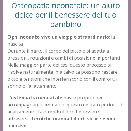
Osteopatia neonatale: un aiuto
dolce per il benessere del tuo
bambino
Ogni neonato vive un viaggio straordinario
: la
nascita.
Durante il parto, il corpo del piccolo si adatta a
pressioni, rotazioni e cambi di posizione importanti.
Nella maggior parte dei casi questo processo si
risolve naturalmente, ma talvolta possono restare
piccole tensioni che interferiscono con il comfort, il
sonno o l’allattamento.
L’
osteopatia neonatale
nasce proprio per
accompagnare i neonati in questo delicato periodo di
adattamento, favorendo il loro benessere
attraverso
tecniche manuali dolci, sicure e non
invasive
.