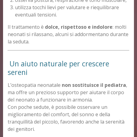
utilizza tocchi lievi per valutare e riequilibrare
eventuali tensioni.
Il trattamento è
dolce, rispettoso e indolore
: molti
neonati si rilassano, alcuni si addormentano durante
la seduta.
Un aiuto naturale per crescere
sereni
L’osteopatia neonatale
non sostituisce il pediatra
,
ma offre un prezioso supporto per aiutare il corpo
del neonato a funzionare in armonia.
Con poche sedute, è possibile osservare un
miglioramento del comfort, del sonno e della
tranquillità del piccolo, favorendo anche la serenità
dei genitori.