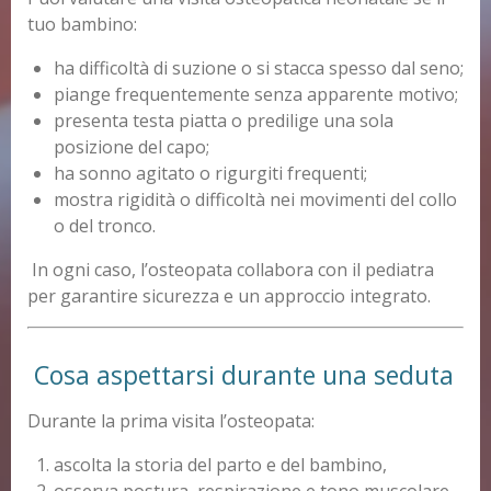
tuo bambino:
ha difficoltà di suzione o si stacca spesso dal seno;
piange frequentemente senza apparente motivo;
presenta testa piatta o predilige una sola
posizione del capo;
ha sonno agitato o rigurgiti frequenti;
mostra rigidità o difficoltà nei movimenti del collo
o del tronco.
In ogni caso, l’osteopata collabora con il pediatra
per garantire sicurezza e un approccio integrato.
Cosa aspettarsi durante una seduta
Durante la prima visita l’osteopata:
ascolta la storia del parto e del bambino,
osserva postura, respirazione e tono muscolare,