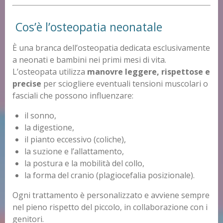
Cos’è l’osteopatia neonatale
È una branca dell’osteopatia dedicata esclusivamente
a neonati e bambini nei primi mesi di vita.
L’osteopata utilizza
manovre leggere, rispettose e
precise
per sciogliere eventuali tensioni muscolari o
fasciali che possono influenzare:
il sonno,
la digestione,
il pianto eccessivo (coliche),
la suzione e l’allattamento,
la postura e la mobilità del collo,
la forma del cranio (plagiocefalia posizionale).
Ogni trattamento è personalizzato e avviene sempre
nel pieno rispetto del piccolo, in collaborazione con i
genitori.